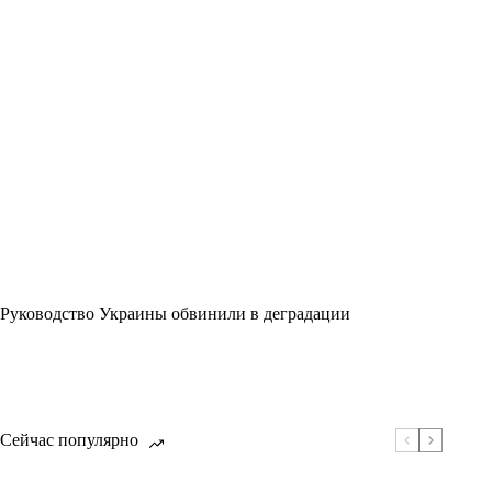
Руководство Украины обвинили в деградации
Сейчас популярно