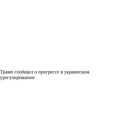
Трамп сообщил о прогрессе в украинском
урегулировании