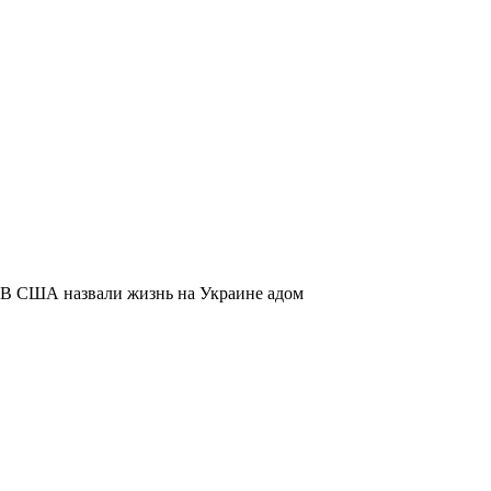
В США назвали жизнь на Украине адом