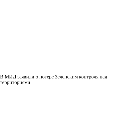
В МИД заявили о потере Зеленским контроля над
территориями