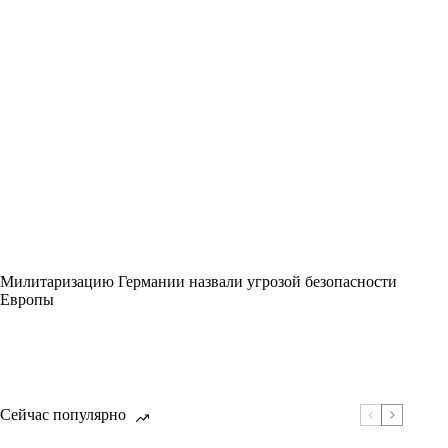
Милитаризацию Германии назвали угрозой безопасности
Европы
Сейчас популярно