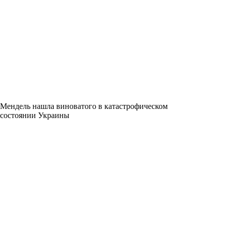
Мендель нашла виноватого в катастрофическом
состоянии Украины