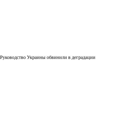
Руководство Украины обвинили в деградации