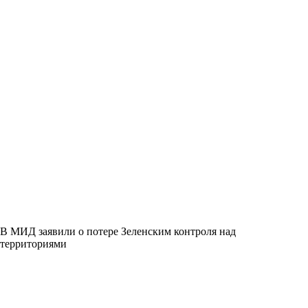
В МИД заявили о потере Зеленским контроля над
территориями