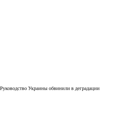
Руководство Украины обвинили в деградации