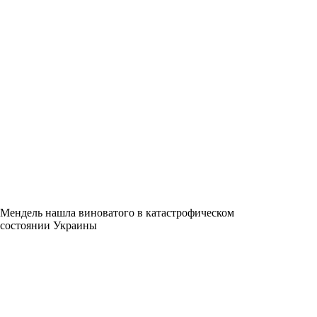
Мендель нашла виноватого в катастрофическом
состоянии Украины