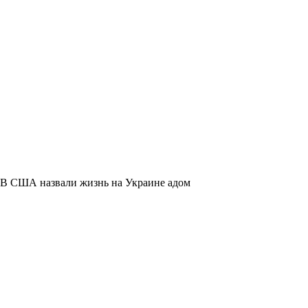
В США назвали жизнь на Украине адом