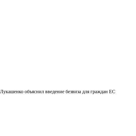
Лукашенко объяснил введение безвиза для граждан ЕС