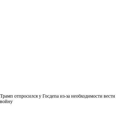
Трамп отпросился у Госдепа из-за необходимости вести
войну