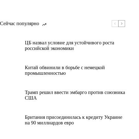
Сейчас популярно
ЦБ назвал условие для устойчивого роста
российской экономики
Китай обвинили в борьбе с немецкой
промышленностью
Трамп решил ввести эмбарго против союзника
США
Британия присоединилась к кредиту Украине
на 90 миллиардов евро