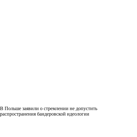
В Польше заявили о стремлении не допустить
распространения бандеровской идеологии