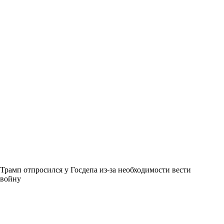
Трамп отпросился у Госдепа из-за необходимости вести
войну