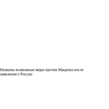
Названы возможные меры против Макрона после
заявления о России