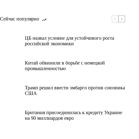
Сейчас популярно
ЦБ назвал условие для устойчивого роста
российской экономики
Китай обвинили в борьбе с немецкой
промышленностью
Трамп решил ввести эмбарго против союзника
США
Британия присоединилась к кредиту Украине
на 90 миллиардов евро