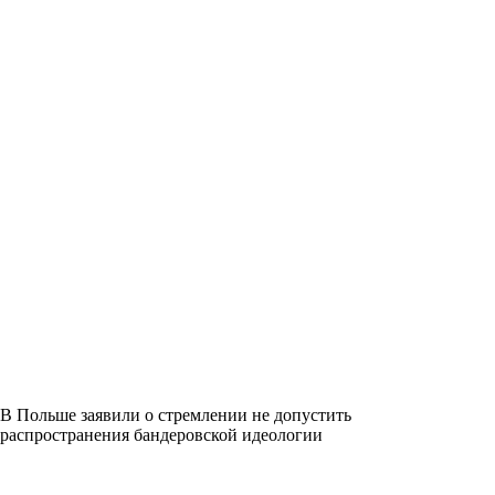
В Польше заявили о стремлении не допустить
распространения бандеровской идеологии