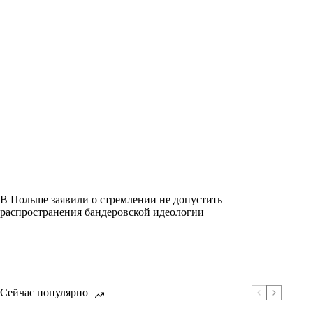
В Польше заявили о стремлении не допустить
распространения бандеровской идеологии
Сейчас популярно