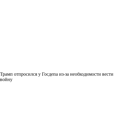
Трамп отпросился у Госдепа из-за необходимости вести
войну