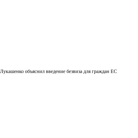
Лукашенко объяснил введение безвиза для граждан ЕС