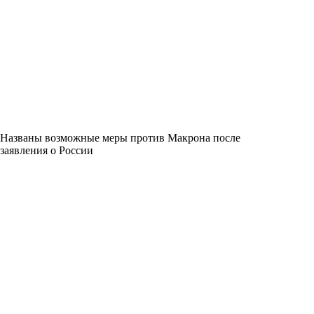
Названы возможные меры против Макрона после
заявления о России