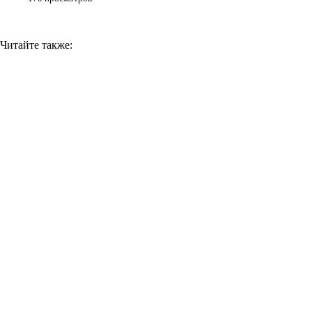
Читайте также: