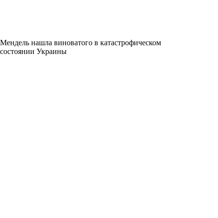
Мендель нашла виноватого в катастрофическом
состоянии Украины