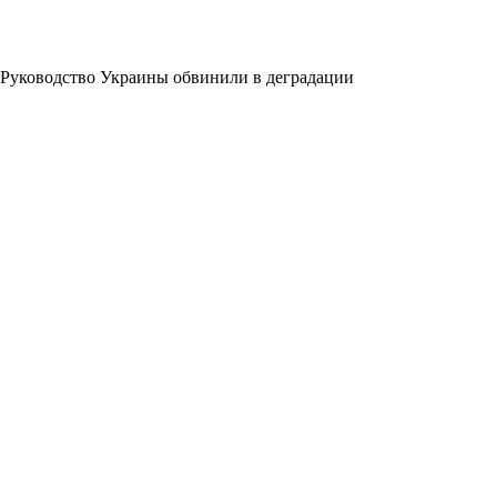
Руководство Украины обвинили в деградации