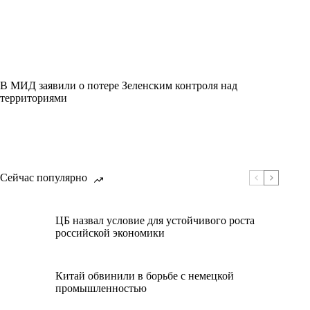
В МИД заявили о потере Зеленским контроля над
территориями
Сейчас популярно
ЦБ назвал условие для устойчивого роста
российской экономики
Китай обвинили в борьбе с немецкой
промышленностью