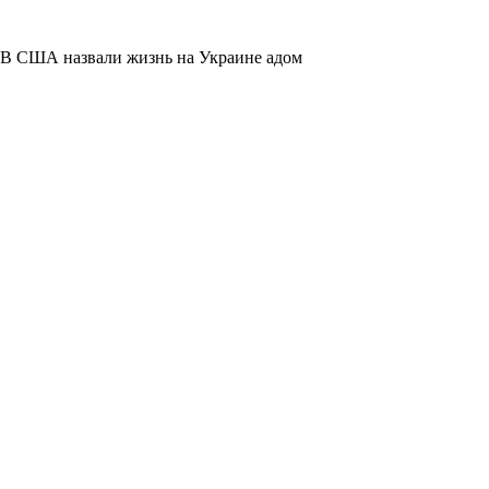
В США назвали жизнь на Украине адом