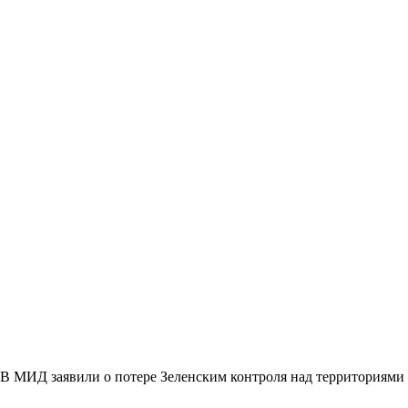
В МИД заявили о потере Зеленским контроля над территориями