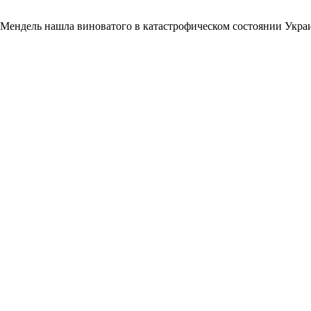
Мендель нашла виноватого в катастрофическом состоянии Укр