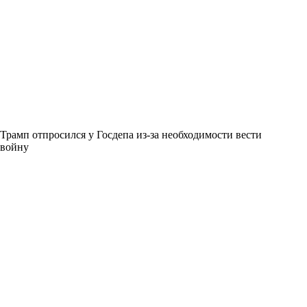
Трамп отпросился у Госдепа из-за необходимости вести
войну