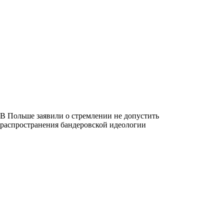
В Польше заявили о стремлении не допустить
распространения бандеровской идеологии