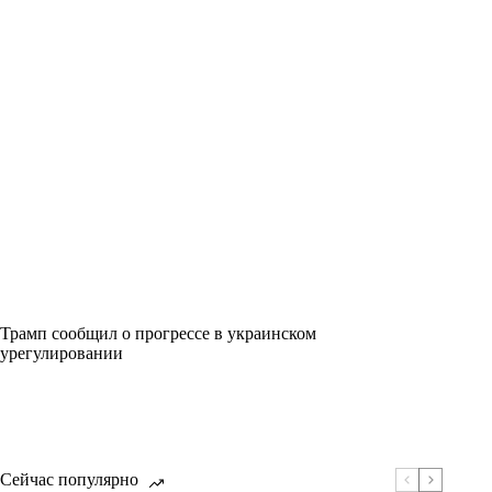
Трамп сообщил о прогрессе в украинском
урегулировании
Сейчас популярно