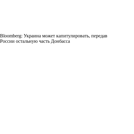
Bloomberg: Украина может капитулировать, передав
России остальную часть Донбасса