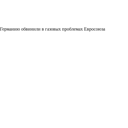
Германию обвинили в газовых проблемах Евросоюза