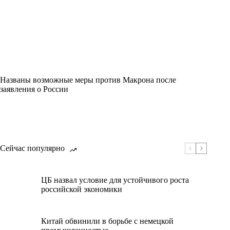
Названы возможные меры против Макрона после
заявления о России
Сейчас популярно
ЦБ назвал условие для устойчивого роста
российской экономики
Китай обвинили в борьбе с немецкой