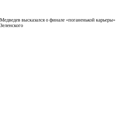
Медведев высказался о финале «поганенькой карьеры»
Зеленского