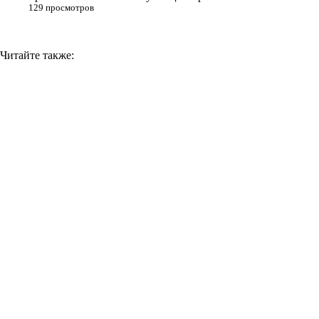
129 просмотров
Читайте также: