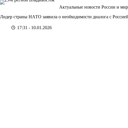
Перейти
Актуальные новости России и мир
к
сути
Лидер страны НАТО заявила о необходимости диалога с Россие
17:31 - 10.01.2026