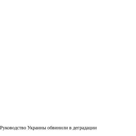
Руководство Украины обвинили в деградации