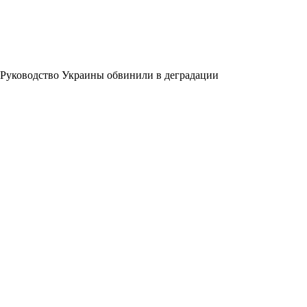
Руководство Украины обвинили в деградации