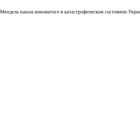
Мендель нашла виноватого в катастрофическом состоянии Укр