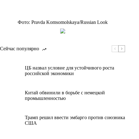
Фото: Pravda Komsomolskaya/Russian Look
Сейчас популярно
ЦБ назвал условие для устойчивого роста
российской экономики
Китай обвинили в борьбе с немецкой
промышленностью
Трамп решил ввести эмбарго против союзника
США