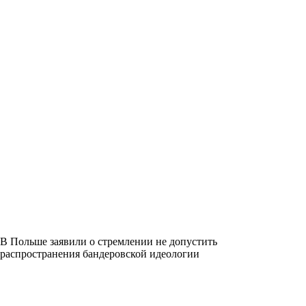
В Польше заявили о стремлении не допустить
распространения бандеровской идеологии