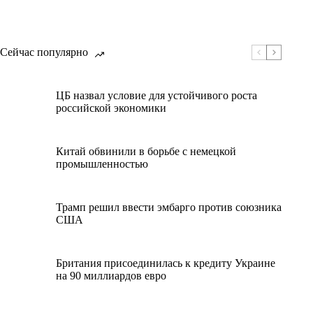
Сейчас популярно
ЦБ назвал условие для устойчивого роста
российской экономики
Китай обвинили в борьбе с немецкой
промышленностью
Трамп решил ввести эмбарго против союзника
США
Британия присоединилась к кредиту Украине
на 90 миллиардов евро