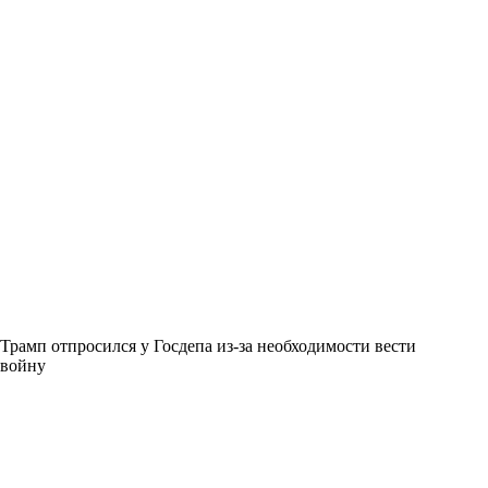
Трамп отпросился у Госдепа из-за необходимости вести
войну