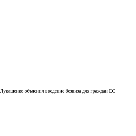
Лукашенко объяснил введение безвиза для граждан ЕС