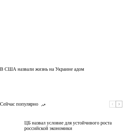
В США назвали жизнь на Украине адом
Сейчас популярно
ЦБ назвал условие для устойчивого роста
российской экономики