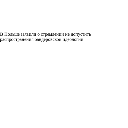
В Польше заявили о стремлении не допустить
распространения бандеровской идеологии