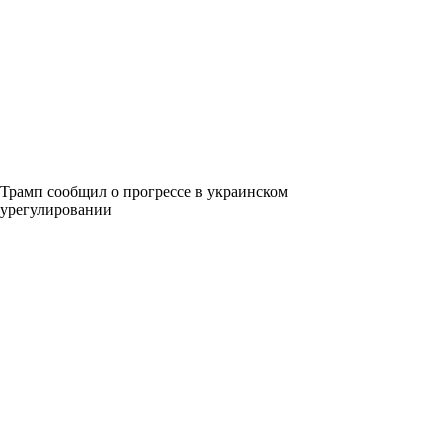
Трамп сообщил о прогрессе в украинском
урегулировании