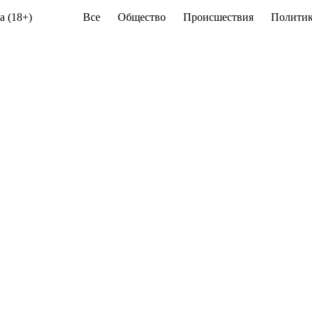
а (18+)
Все
Общество
Происшествия
Политик