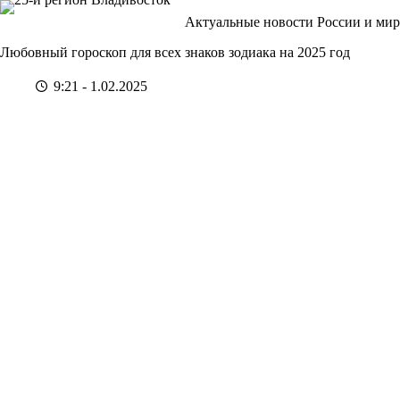
Перейти
Актуальные новости России и мир
к
сути
Любовный гороскоп для всех знаков зодиака на 2025 год
9:21 - 1.02.2025