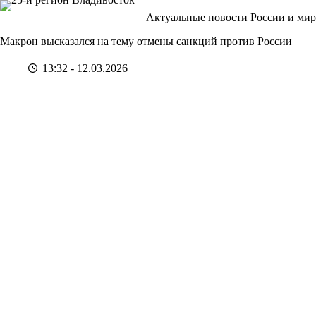
Перейти
Актуальные новости России и мир
к
сути
Макрон высказался на тему отмены санкций против России
13:32 - 12.03.2026