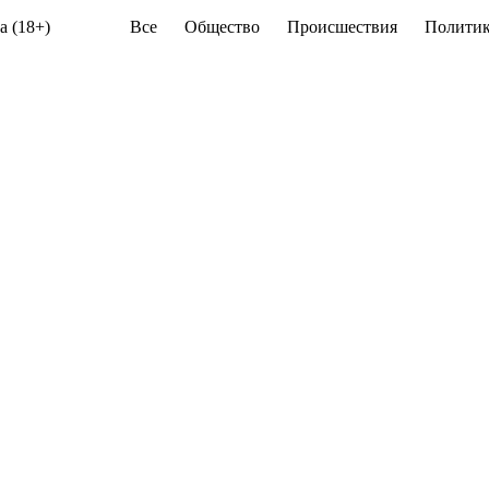
а (18+)
Все
Общество
Происшествия
Политик