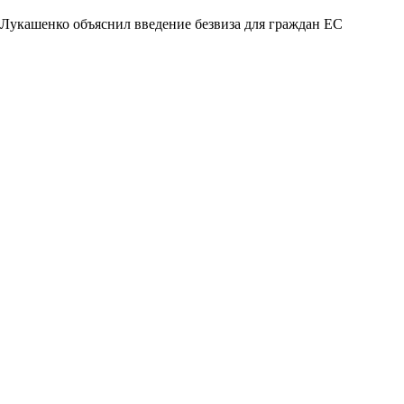
Лукашенко объяснил введение безвиза для граждан ЕС