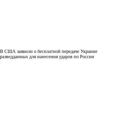
В США заявили о бесплатной передаче Украине
разведданных для нанесения ударов по России