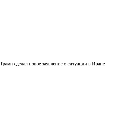
Трамп сделал новое заявление о ситуации в Иране