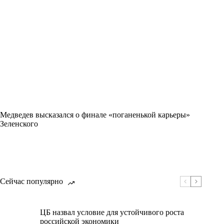
Медведев высказался о финале «поганенькой карьеры»
Зеленского
Сейчас популярно
ЦБ назвал условие для устойчивого роста
российской экономики