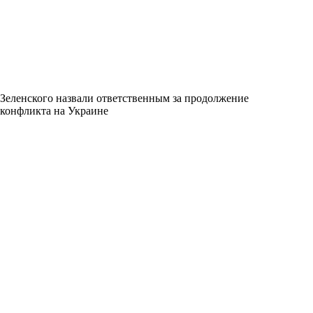
Зеленского назвали ответственным за продолжение
конфликта на Украине