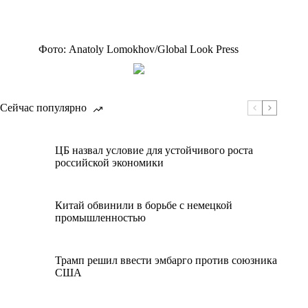
Фото: Anatoly Lomokhov/Global Look Press
Сейчас популярно
ЦБ назвал условие для устойчивого роста
российской экономики
Китай обвинили в борьбе с немецкой
промышленностью
Трамп решил ввести эмбарго против союзника
США