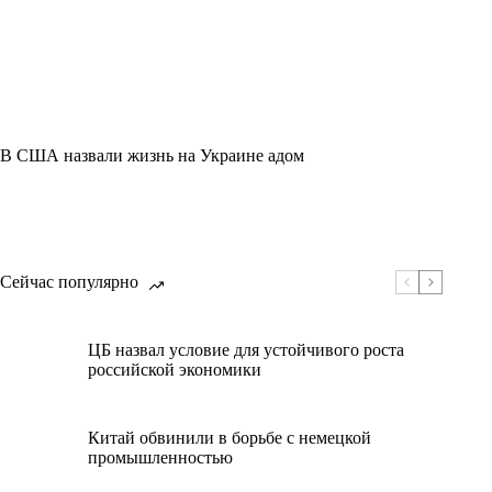
В США назвали жизнь на Украине адом
Сейчас популярно
ЦБ назвал условие для устойчивого роста
российской экономики
Китай обвинили в борьбе с немецкой
промышленностью