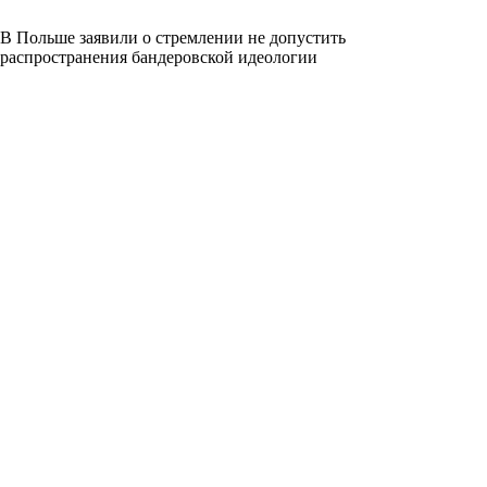
В Польше заявили о стремлении не допустить
распространения бандеровской идеологии