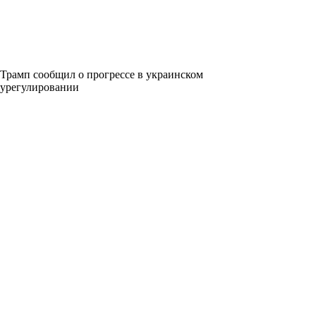
Трамп сообщил о прогрессе в украинском
урегулировании