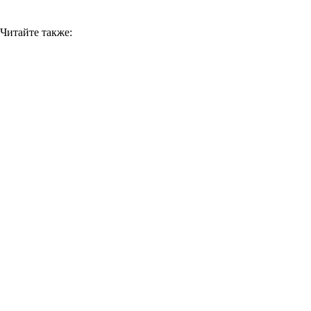
Читайте также: