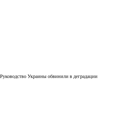
Руководство Украины обвинили в деградации