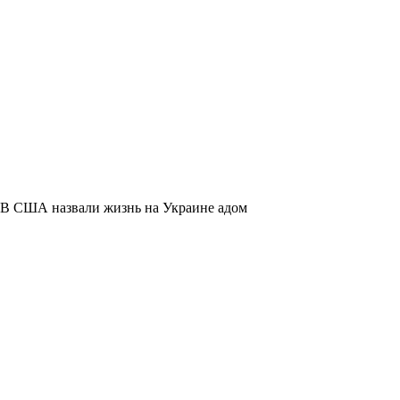
В США назвали жизнь на Украине адом