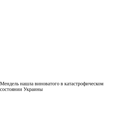
Мендель нашла виноватого в катастрофическом
состоянии Украины