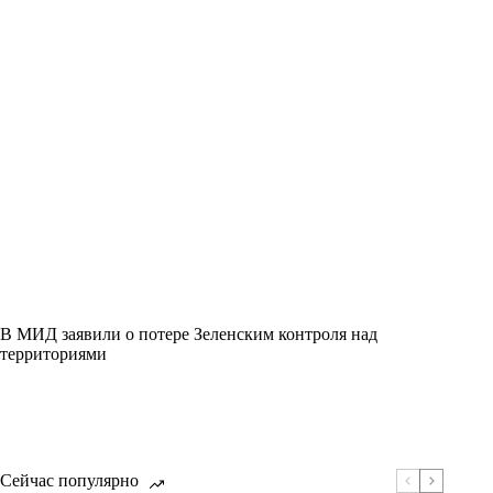
В МИД заявили о потере Зеленским контроля над
территориями
Сейчас популярно