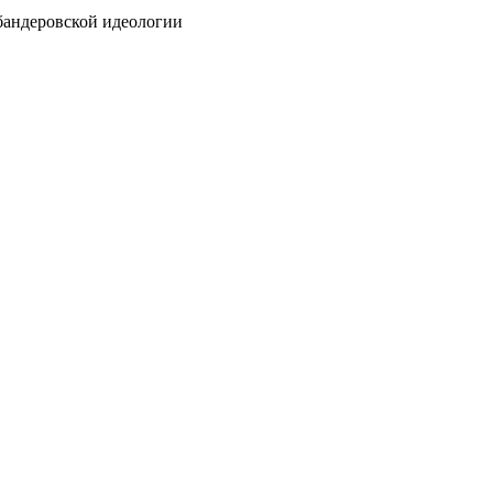
бандеровской идеологии