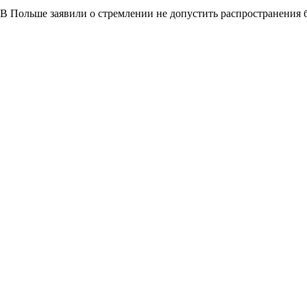
В Польше заявили о стремлении не допустить распространения 