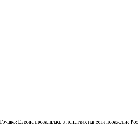
Грушко: Европа провалилась в попытках нанести поражение Ро