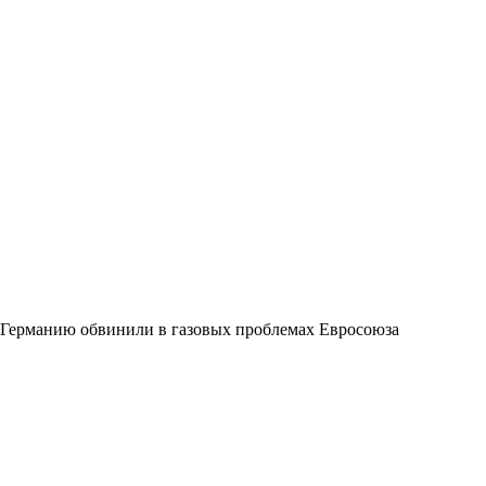
Германию обвинили в газовых проблемах Евросоюза