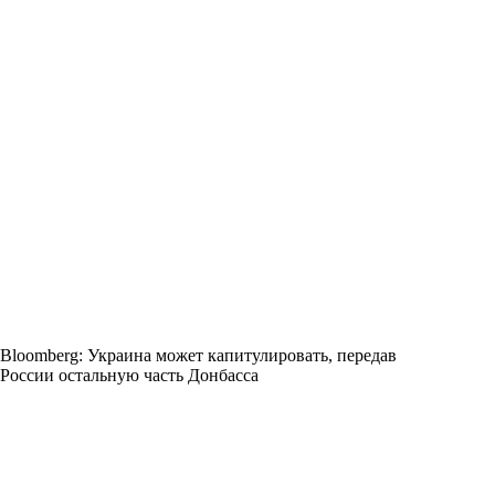
Bloomberg: Украина может капитулировать, передав
России остальную часть Донбасса