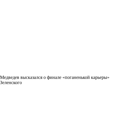
Медведев высказался о финале «поганенькой карьеры»
Зеленского