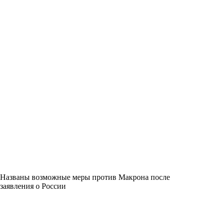
Названы возможные меры против Макрона после
заявления о России