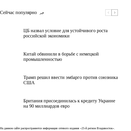
Сейчас популярно
ЦБ назвал условие для устойчивого роста
российской экономики
Китай обвинили в борьбе с немецкой
промышленностью
Трамп решил ввести эмбарго против союзника
США
Британия присоединилась к кредиту Украине
на 90 миллиардов евро
На данном сайте распространяется информация сетевого издания «25-й регион Владивосток».