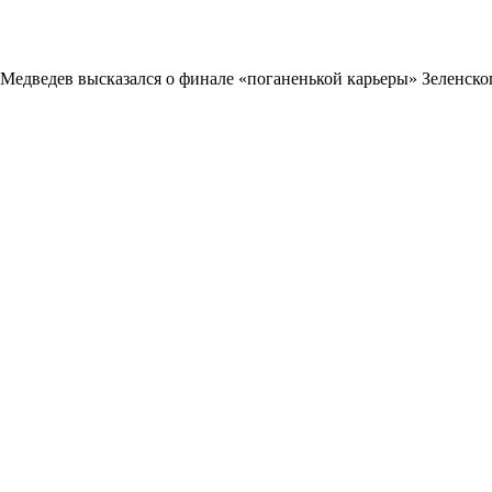
Медведев высказался о финале «поганенькой карьеры» Зеленско