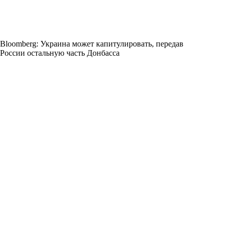
Bloomberg: Украина может капитулировать, передав
России остальную часть Донбасса