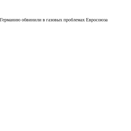
Германию обвинили в газовых проблемах Евросоюза