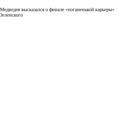
Медведев высказался о финале «поганенькой карьеры»
Зеленского