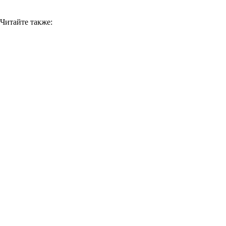
Читайте также: