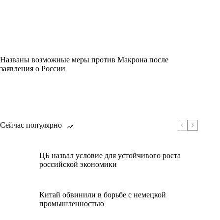
Названы возможные меры против Макрона после
заявления о России
Сейчас популярно
ЦБ назвал условие для устойчивого роста
российской экономики
Китай обвинили в борьбе с немецкой
промышленностью