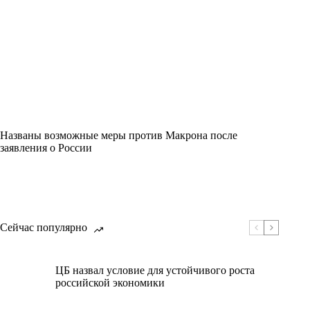
Названы возможные меры против Макрона после
заявления о России
Сейчас популярно
ЦБ назвал условие для устойчивого роста
российской экономики