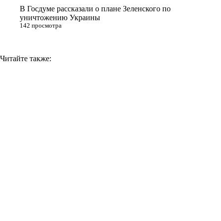
В Госдуме рассказали о плане Зеленского по
уничтожению Украины
142 просмотра
Читайте также: