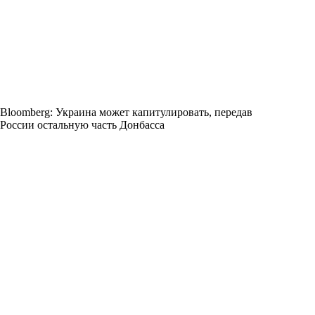
Bloomberg: Украина может капитулировать, передав
России остальную часть Донбасса