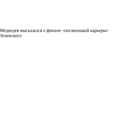
Медведев высказался о финале «поганенькой карьеры»
Зеленского