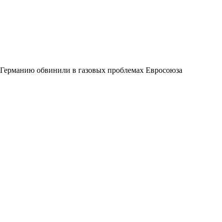
Германию обвинили в газовых проблемах Евросоюза