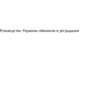
Руководство Украины обвинили в деградации