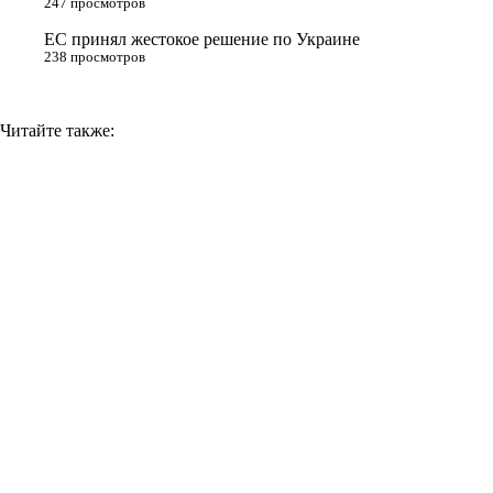
247 просмотров
ЕС принял жестокое решение по Украине
238 просмотров
Читайте также: