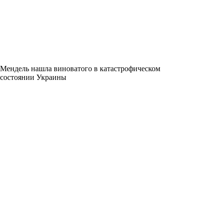
Мендель нашла виноватого в катастрофическом
состоянии Украины