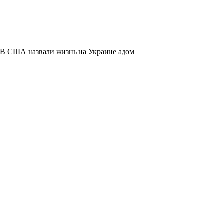
В США назвали жизнь на Украине адом