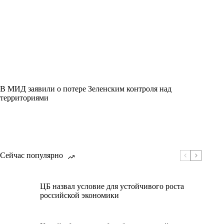
В МИД заявили о потере Зеленским контроля над
территориями
Сейчас популярно
ЦБ назвал условие для устойчивого роста
российской экономики