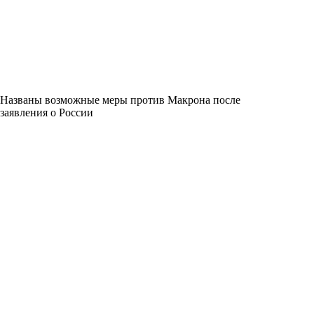
Названы возможные меры против Макрона после
заявления о России