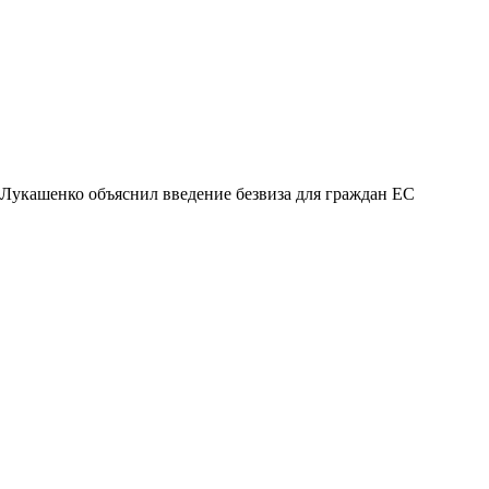
Лукашенко объяснил введение безвиза для граждан ЕС