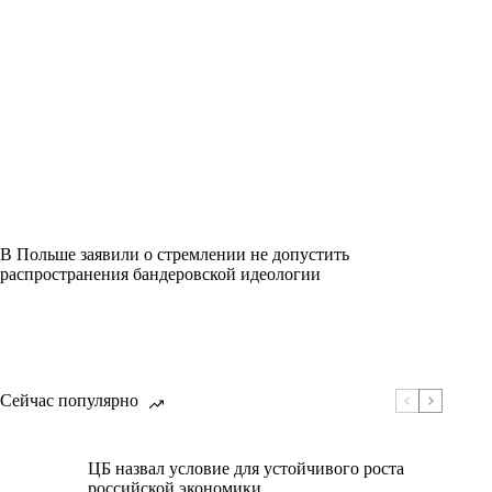
В Польше заявили о стремлении не допустить
распространения бандеровской идеологии
Сейчас популярно
ЦБ назвал условие для устойчивого роста
российской экономики