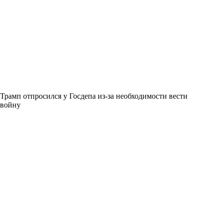
Трамп отпросился у Госдепа из-за необходимости вести
войну