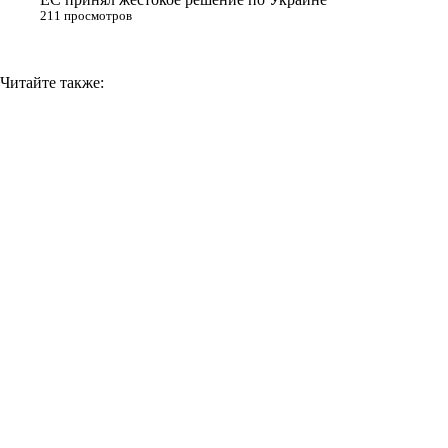
211 просмотров
Читайте также: