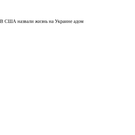
В США назвали жизнь на Украине адом