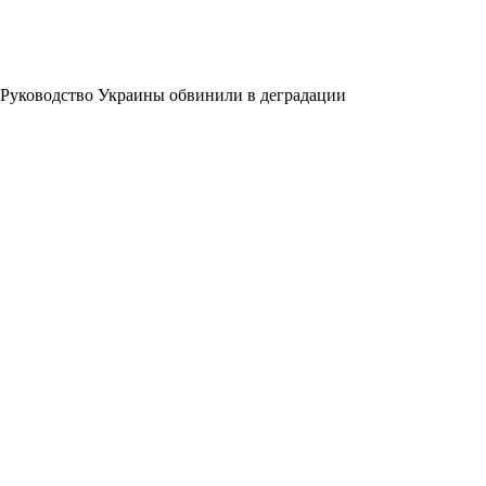
Руководство Украины обвинили в деградации