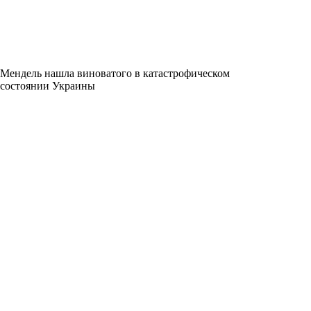
Мендель нашла виноватого в катастрофическом
состоянии Украины