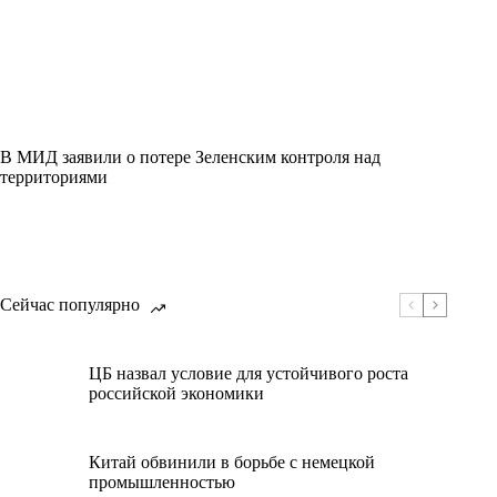
В МИД заявили о потере Зеленским контроля над
территориями
Сейчас популярно
ЦБ назвал условие для устойчивого роста
российской экономики
Китай обвинили в борьбе с немецкой
промышленностью