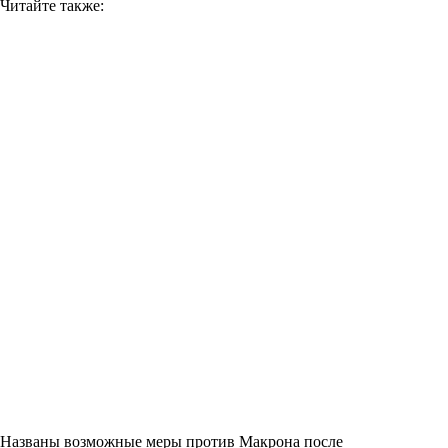
Читайте также:
Названы возможные меры против Макрона после