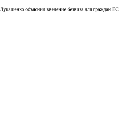
Лукашенко объяснил введение безвиза для граждан ЕС