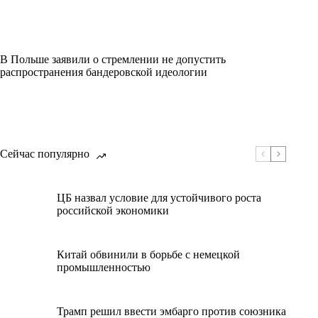
В Польше заявили о стремлении не допустить
распространения бандеровской идеологии
Сейчас популярно
ЦБ назвал условие для устойчивого роста
российской экономики
Китай обвинили в борьбе с немецкой
промышленностью
Трамп решил ввести эмбарго против союзника