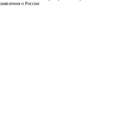
заявления о России