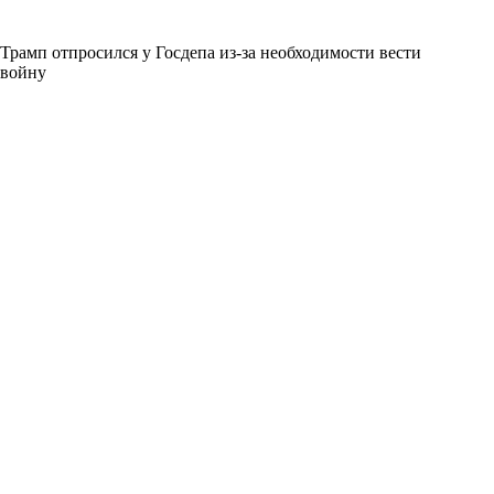
Трамп отпросился у Госдепа из-за необходимости вести
войну