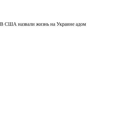
В США назвали жизнь на Украине адом