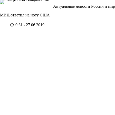
Перейти
Актуальные новости России и мир
к
сути
МИД ответил на ноту США
0:31 - 27.06.2019