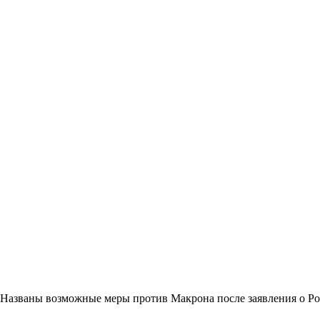
Названы возможные меры против Макрона после заявления о Р