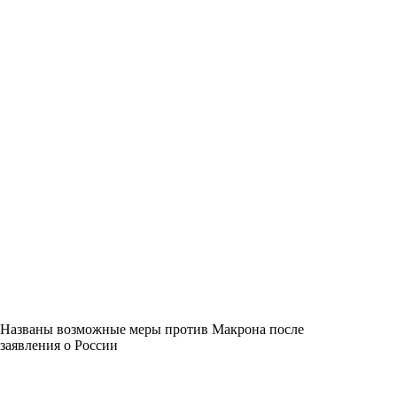
Названы возможные меры против Макрона после
заявления о России