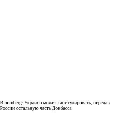
Bloomberg: Украина может капитулировать, передав
России остальную часть Донбасса