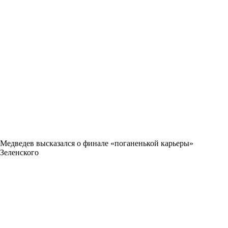
Медведев высказался о финале «поганенькой карьеры»
Зеленского