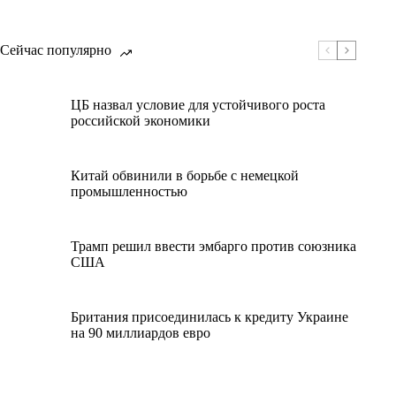
Сейчас популярно
ЦБ назвал условие для устойчивого роста
российской экономики
Китай обвинили в борьбе с немецкой
промышленностью
Трамп решил ввести эмбарго против союзника
США
Британия присоединилась к кредиту Украине
на 90 миллиардов евро