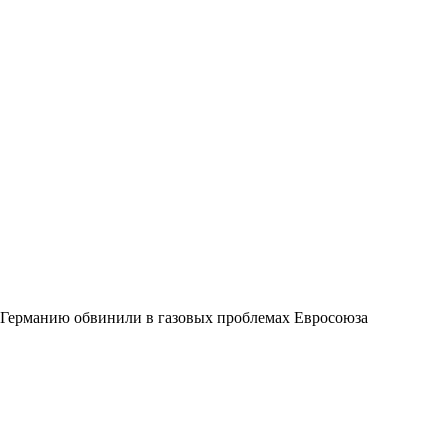
Германию обвинили в газовых проблемах Евросоюза