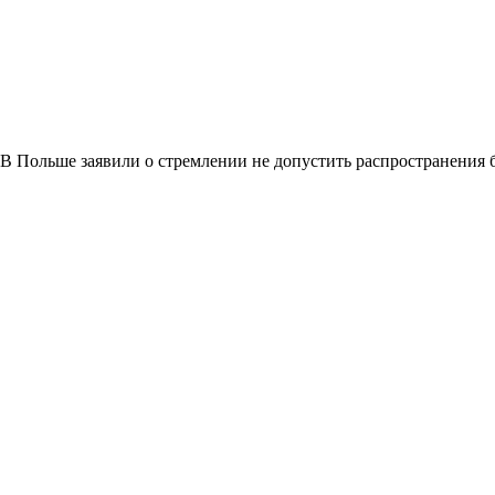
В Польше заявили о стремлении не допустить распространения 