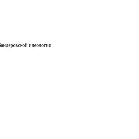
бандеровской идеологии