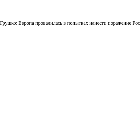
Грушко: Европа провалилась в попытках нанести поражение Ро