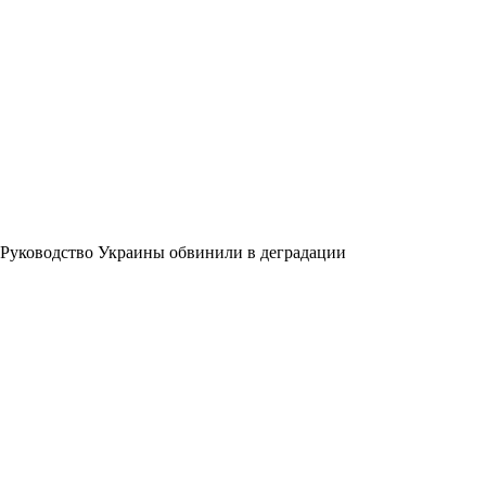
Руководство Украины обвинили в деградации