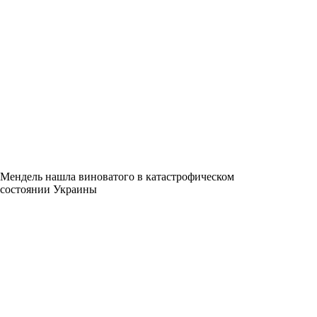
Мендель нашла виноватого в катастрофическом
состоянии Украины