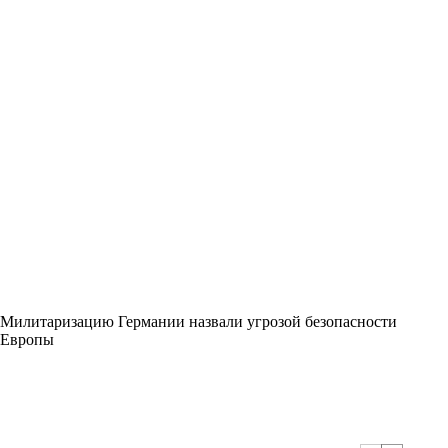
Милитаризацию Германии назвали угрозой безопасности
Европы