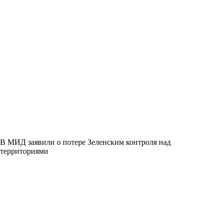
В МИД заявили о потере Зеленским контроля над
территориями