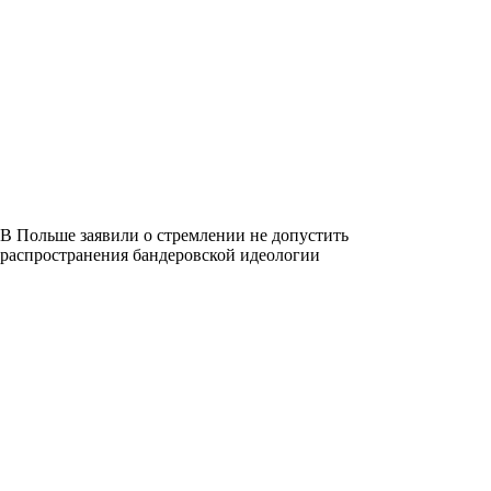
В Польше заявили о стремлении не допустить
распространения бандеровской идеологии