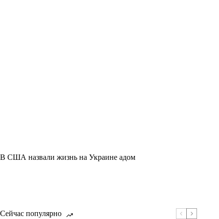
В США назвали жизнь на Украине адом
Сейчас популярно