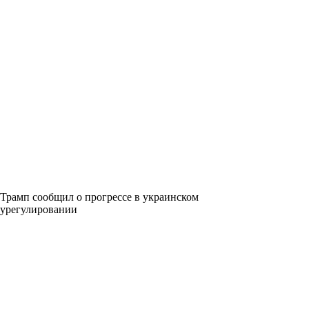
Трамп сообщил о прогрессе в украинском
урегулировании