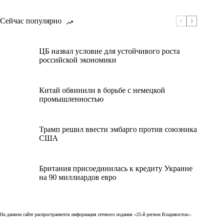
Сейчас популярно
ЦБ назвал условие для устойчивого роста
российской экономики
Китай обвинили в борьбе с немецкой
промышленностью
Трамп решил ввести эмбарго против союзника
США
Британия присоединилась к кредиту Украине
на 90 миллиардов евро
На данном сайте распространяется информация сетевого издания «25-й регион Владивосток».