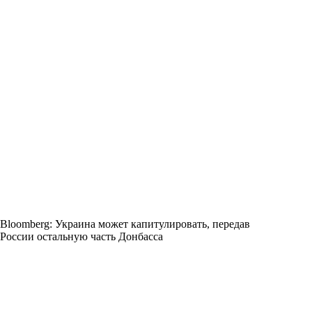
Bloomberg: Украина может капитулировать, передав
России остальную часть Донбасса