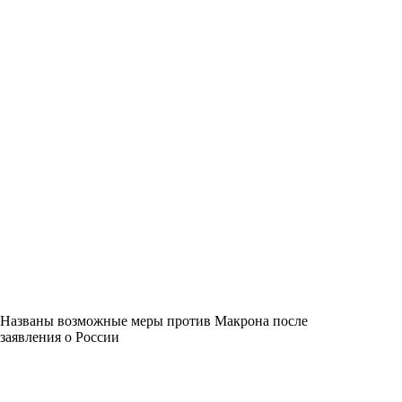
Названы возможные меры против Макрона после
заявления о России