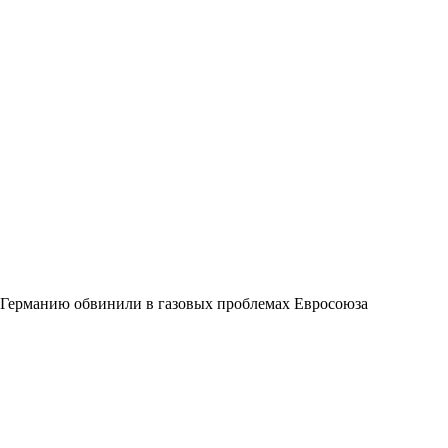
Германию обвинили в газовых проблемах Евросоюза