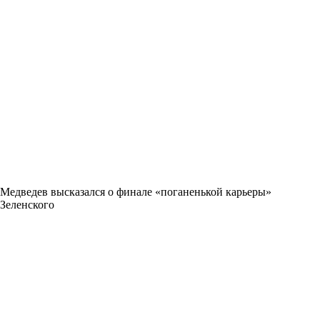
Медведев высказался о финале «поганенькой карьеры»
Зеленского