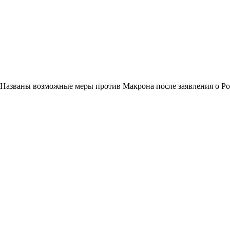
Названы возможные меры против Макрона после заявления о Р