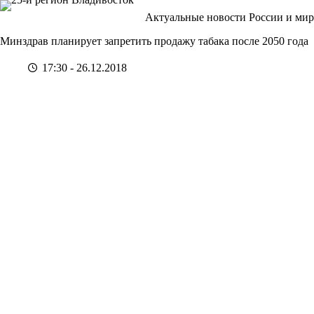
Перейти
Актуальные новости России и мир
к
сути
Минздрав планирует запретить продажу табака после 2050 года
17:30 - 26.12.2018