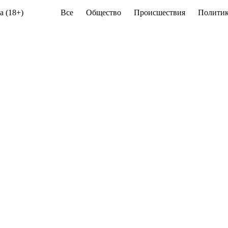
а (18+)
Все
Общество
Происшествия
Политик