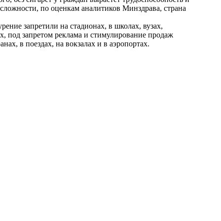
 сложности, по оценкам аналитиков Минздрава, страна
рение запретили на стадионах, в школах, вузах,
ах, под запретом реклама и стимулирование продаж
анах, в поездах, на вокзалах и в аэропортах.