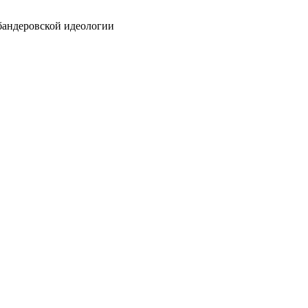
бандеровской идеологии