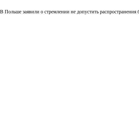
В Польше заявили о стремлении не допустить распространения 