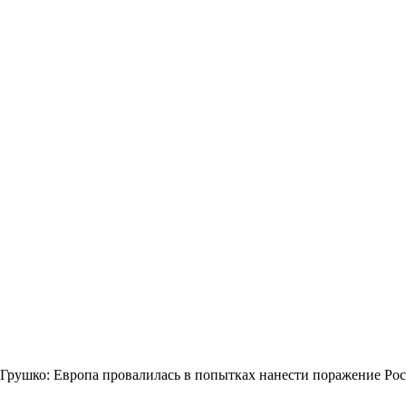
Грушко: Европа провалилась в попытках нанести поражение Ро