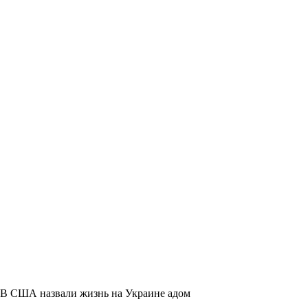
В США назвали жизнь на Украине адом