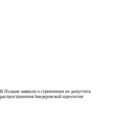
В Польше заявили о стремлении не допустить
распространения бандеровской идеологии