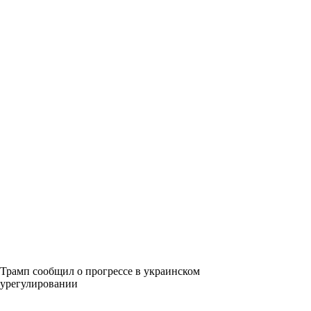
Трамп сообщил о прогрессе в украинском
урегулировании