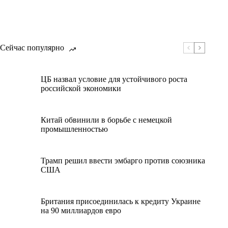
Сейчас популярно
ЦБ назвал условие для устойчивого роста
российской экономики
Китай обвинили в борьбе с немецкой
промышленностью
Трамп решил ввести эмбарго против союзника
США
Британия присоединилась к кредиту Украине
на 90 миллиардов евро