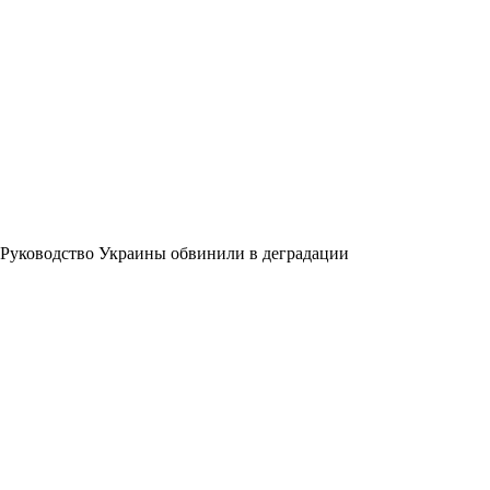
Руководство Украины обвинили в деградации