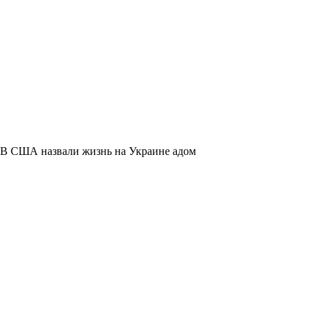
В США назвали жизнь на Украине адом