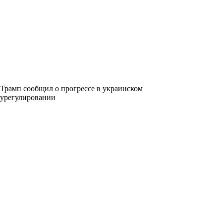
Трамп сообщил о прогрессе в украинском
урегулировании