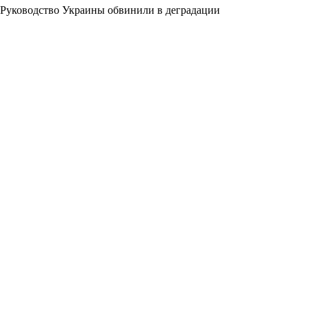
Руководство Украины обвинили в деградации