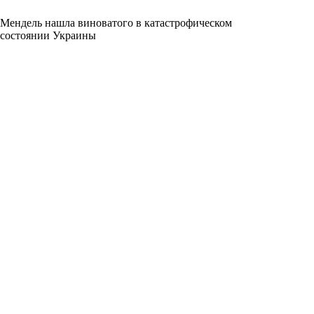
Мендель нашла виноватого в катастрофическом
состоянии Украины