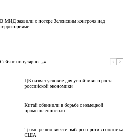
В МИД заявили о потере Зеленским контроля над
территориями
Сейчас популярно
ЦБ назвал условие для устойчивого роста
российской экономики
Китай обвинили в борьбе с немецкой
промышленностью
Трамп решил ввести эмбарго против союзника
США