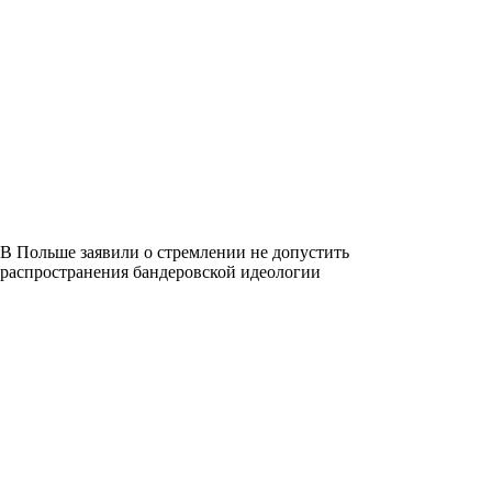
В Польше заявили о стремлении не допустить
распространения бандеровской идеологии