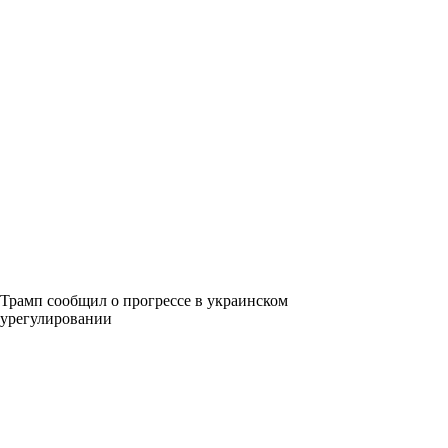
Трамп сообщил о прогрессе в украинском
урегулировании