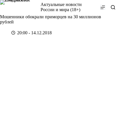
Перейти
Актуальные новости
к
России и мира (18+)
сути
Мошенники обокрали приморцев на 30 миллионов
рублей
20:00 - 14.12.2018