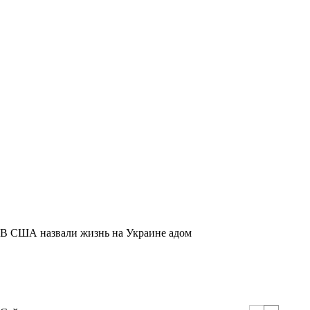
В США назвали жизнь на Украине адом