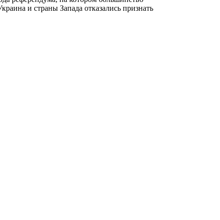
краина и страны Запада отказались признать