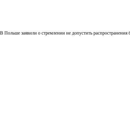
В Польше заявили о стремлении не допустить распространения 