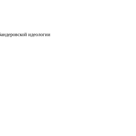
бандеровской идеологии