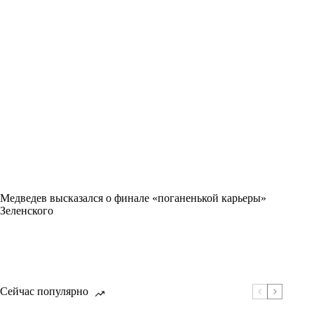
Медведев высказался о финале «поганенькой карьеры»
Зеленского
Сейчас популярно