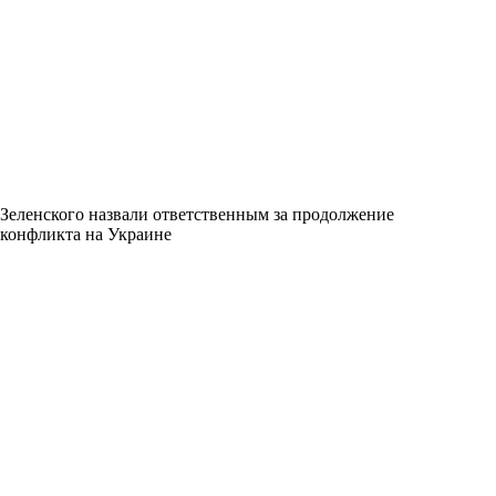
Зеленского назвали ответственным за продолжение
конфликта на Украине