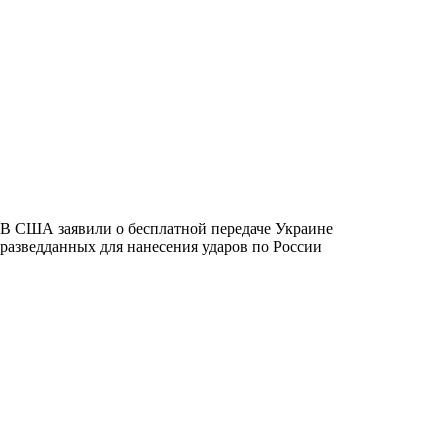
В США заявили о бесплатной передаче Украине
разведданных для нанесения ударов по России