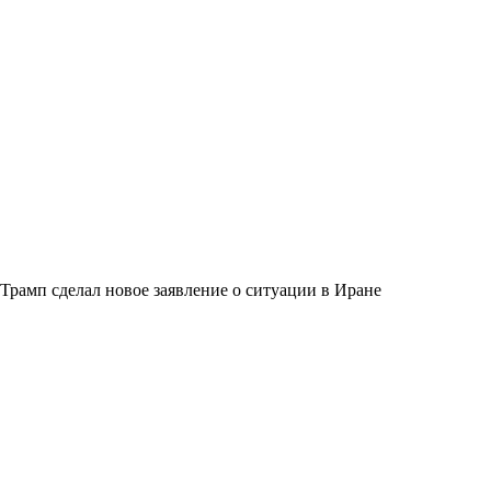
Трамп сделал новое заявление о ситуации в Иране