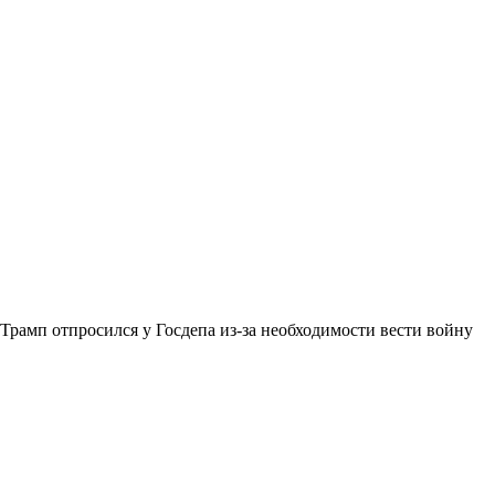
Трамп отпросился у Госдепа из-за необходимости вести войну