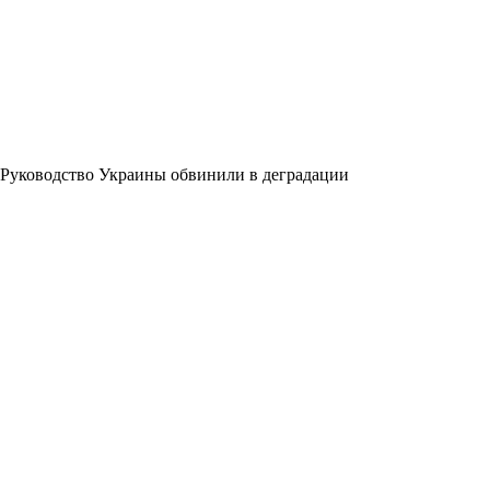
Руководство Украины обвинили в деградации