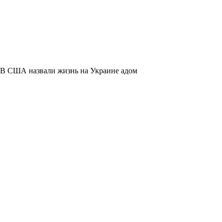
В США назвали жизнь на Украине адом