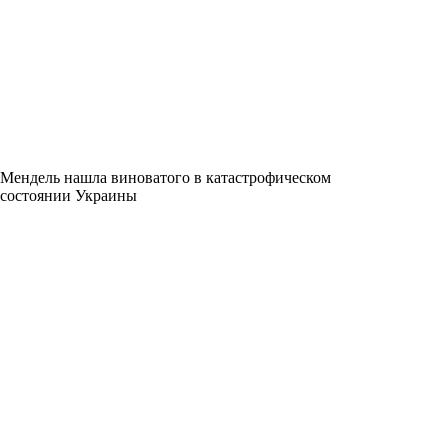
Мендель нашла виноватого в катастрофическом
состоянии Украины