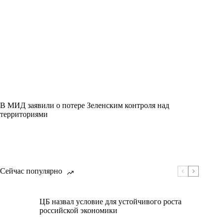
В МИД заявили о потере Зеленским контроля над
территориями
Сейчас популярно
ЦБ назвал условие для устойчивого роста
российской экономики