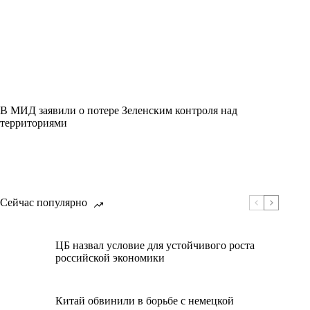
В МИД заявили о потере Зеленским контроля над
территориями
Сейчас популярно
ЦБ назвал условие для устойчивого роста
российской экономики
Китай обвинили в борьбе с немецкой