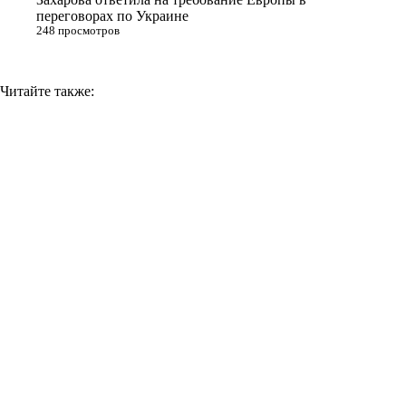
переговорах по Украине
248 просмотров
Читайте также: