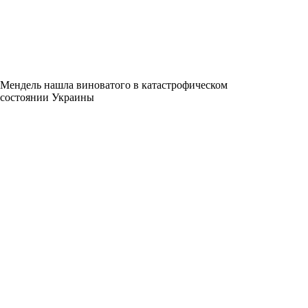
Мендель нашла виноватого в катастрофическом
состоянии Украины