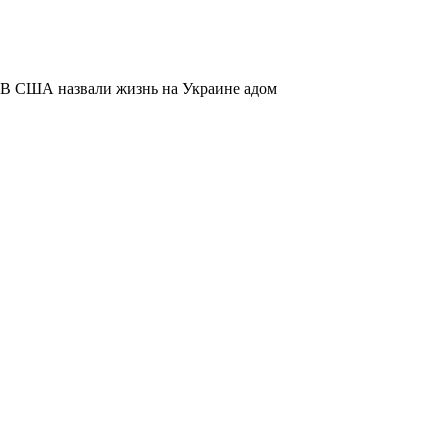
В США назвали жизнь на Украине адом