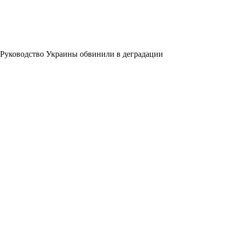
Руководство Украины обвинили в деградации