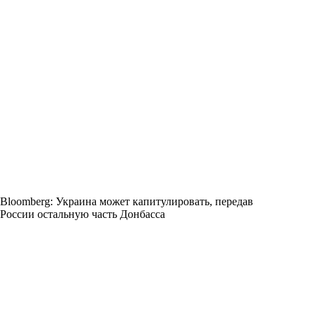
Bloomberg: Украина может капитулировать, передав
России остальную часть Донбасса