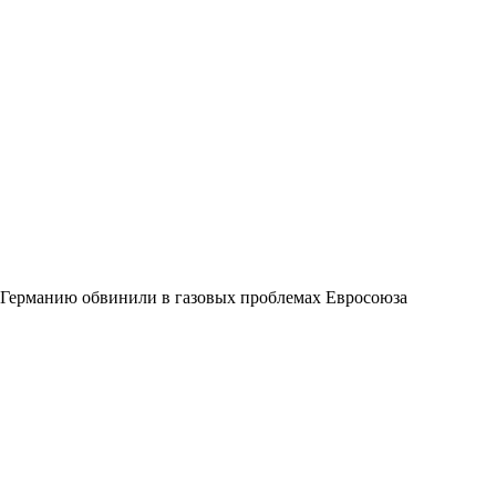
Германию обвинили в газовых проблемах Евросоюза