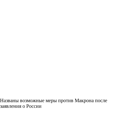
Названы возможные меры против Макрона после
заявления о России