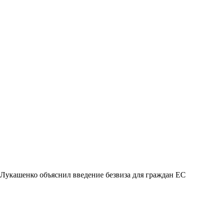
Лукашенко объяснил введение безвиза для граждан ЕС