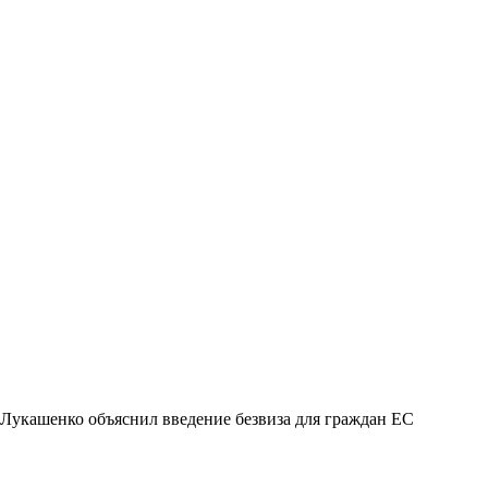
Лукашенко объяснил введение безвиза для граждан ЕС